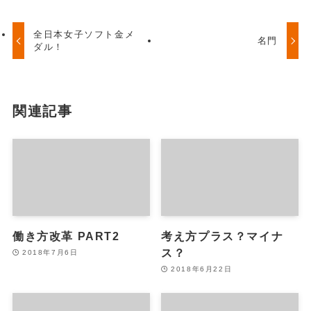
全日本女子ソフト金メ
名門
ダル！
関連記事
働き方改革 PART2
考え方プラス？マイナ
ス？
2018年7月6日
2018年6月22日