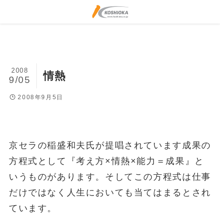
2008
情熱
9/05
2008年9月5日
京セラの稲盛和夫氏が提唱されています成果の
方程式として『考え方×情熱×能力＝成果』と
いうものがあります。そしてこの方程式は仕事
だけではなく人生においても当てはまるとされ
ています。