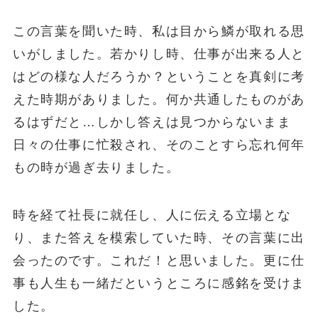
この言葉を聞いた時、私は目から鱗が取れる思
いがしました。若かりし時、仕事が出来る人と
はどの様な人だろうか？ということを真剣に考
えた時期がありました。何か共通したものがあ
るはずだと…しかし答えは見つからないまま
日々の仕事に忙殺され、そのことすら忘れ何年
もの時が過ぎ去りました。
時を経て社長に就任し、人に伝える立場とな
り、また答えを模索していた時、その言葉に出
会ったのです。これだ！と思いました。更に仕
事も人生も一緒だというところに感銘を受けま
した。