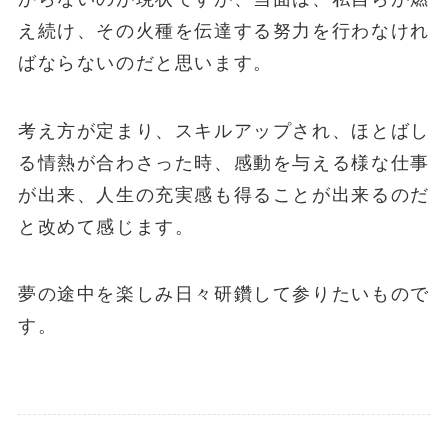
え続け、その火種を伝達する努力を行わなけれ
ばならないのだと思います。
考え方が定まり、スキルアップされ、ほとばし
る情熱が合わさった時、感動を与える様な仕事
が出来、人生の充実感も得ることが出来るのだ
と改めて感じます。
夢の途中を楽しみ日々研鑽して参りたいもので
す。