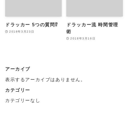
ドラッカー 5つの質問⁉︎
ドラッカー流 時間管理
術
2018年3月23日
2018年3月16日
アーカイブ
表示するアーカイブはありません。
カテゴリー
カテゴリーなし