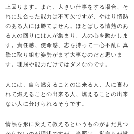
上回ります。また、大きい仕事をする場合、そ
れに見合った能力は不可欠ですが、やはり情熱
のある人には勝てません。ほとばしる情熱のあ
る人の回りには人が集まり、人の心を動かしま
す。責任感、使命感、志を持って一心不乱に真
摯に取り組む姿勢がまず大事なのだと思いま
す。理屈や能力だけではダメなのです。
人には、自ら燃えることの出来る人、人に言わ
れて燃えることの出来る人、燃えることの出来
ない人に分けられるそうです。
情熱を形に変えて教えるというものがまだ見つ
からないのが現状ですが、当面は、私自らが燃