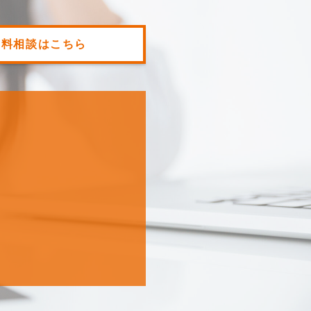
無料相談はこちら