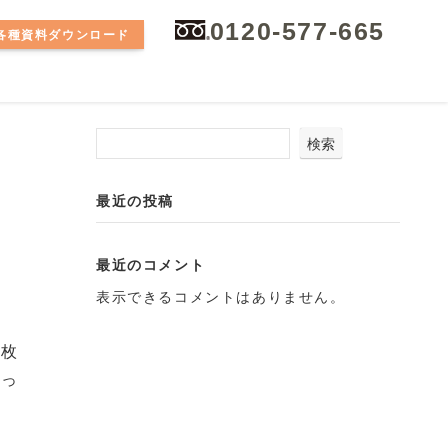
0120-577-665
各種資料ダウンロード
検索
最近の投稿
最近のコメント
表示できるコメントはありません。
は枚
あっ