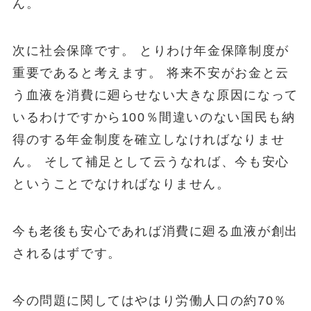
ん。
次に社会保障です。 とりわけ年金保障制度が
重要であると考えます。 将来不安がお金と云
う血液を消費に廻らせない大きな原因になって
いるわけですから100％間違いのない国民も納
得のする年金制度を確立しなければなりませ
ん。 そして補足として云うなれば、今も安心
ということでなければなりません。
今も老後も安心であれば消費に廻る血液が創出
されるはずです。
今の問題に関してはやはり労働人口の約70％