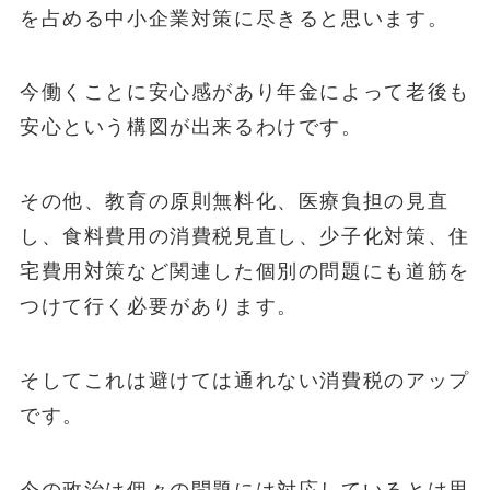
を占める中小企業対策に尽きると思います。
今働くことに安心感があり年金によって老後も
安心という構図が出来るわけです。
その他、教育の原則無料化、医療負担の見直
し、食料費用の消費税見直し、少子化対策、住
宅費用対策など関連した個別の問題にも道筋を
つけて行く必要があります。
そしてこれは避けては通れない消費税のアップ
です。
今の政治は個々の問題には対応しているとは思