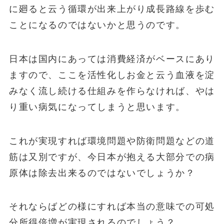
に廻ると云う循環が出来上がり成長路線を歩む
ことになるのではないかと思うのです。
日本は国内にあっては消費経済がベースにあり
ますので、ここを活性化しお金と云う血液を淀
みなく流し続ける仕組みを作らなければ、やは
り重い病気になってしまうと思います。
これが実現すれば環境問題や防衛問題などの道
筋は又別ですが、今日本が抱える大部分での病
原体は除去出来るのではないでしょうか？
それならばどの様にすれば本当の意味での可処
分所得倍増が実現されるのでしょう？