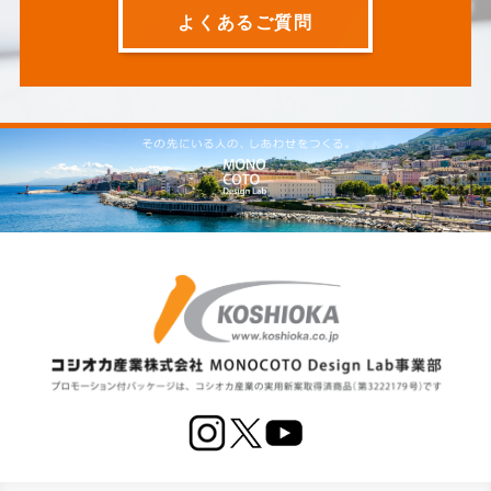
よくあるご質問