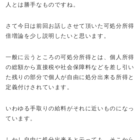
人とは勝手なものですね。
さて今日は前回お話しさせて頂いた可処分所得
倍増論を少し説明したいと思います。
一般に云うところの可処分所得とは、個人所得
の総額から直接税や社会保障料などを差し引い
た残りの部分で個人が自由に処分出来る所得と
定義付けされています。
いわゆる手取りの給料がそれに近いものになっ
ています。
しかし自由に処分出来ると云っても、そこから