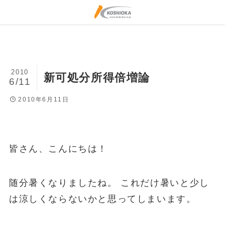
2010
新可処分所得倍増論
6/11
2010年6月11日
皆さん、こんにちは！
随分暑くなりましたね。 これだけ暑いと少し
は涼しくならないかと思ってしまいます。