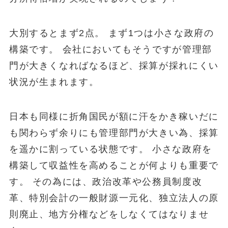
大別するとまず2点。 まず1つは小さな政府の
構築です。 会社においてもそうですが管理部
門が大きくなればなるほど、採算が採れにくい
状況が生まれます。
日本も同様に折角国民が額に汗をかき稼いだに
も関わらず余りにも管理部門が大きい為、採算
を遥かに割っている状態です。 小さな政府を
構築して収益性を高めることが何よりも重要で
す。 その為には、政治改革や公務員制度改
革、特別会計の一般財源一元化、独立法人の原
則廃止、地方分権などをしなくてはなりませ