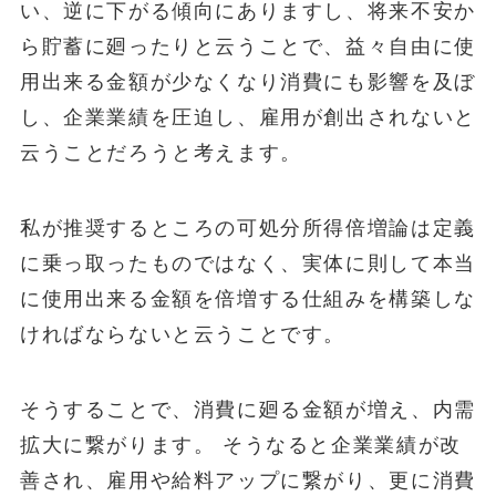
い、逆に下がる傾向にありますし、将来不安か
ら貯蓄に廻ったりと云うことで、益々自由に使
用出来る金額が少なくなり消費にも影響を及ぼ
し、企業業績を圧迫し、雇用が創出されないと
云うことだろうと考えます。
私が推奨するところの可処分所得倍増論は定義
に乗っ取ったものではなく、実体に則して本当
に使用出来る金額を倍増する仕組みを構築しな
ければならないと云うことです。
そうすることで、消費に廻る金額が増え、内需
拡大に繋がります。 そうなると企業業績が改
善され、雇用や給料アップに繋がり、更に消費