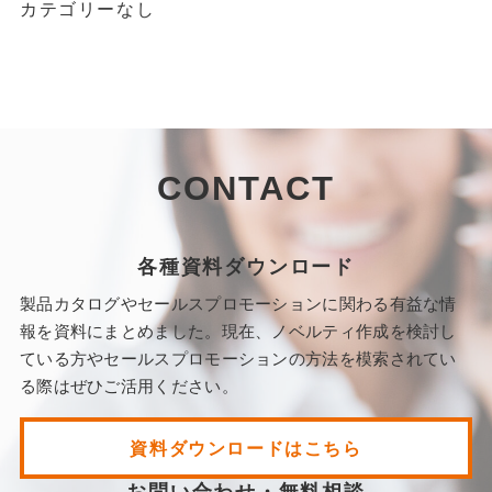
カテゴリーなし
CONTACT
各種資料ダウンロード
製品カタログやセールスプロモーションに関わる有益な情
報を資料にまとめました。現在、ノベルティ作成を検討し
ている方やセールスプロモーションの方法を模索されてい
る際はぜひご活用ください。
資料ダウンロードはこちら