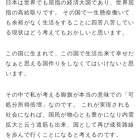
日本は世界でも屈指の経済大国であり、世界屈
指の高給取りです。 その国で一生懸命働いて
も余裕がなく生活をすることに四苦八苦してい
る現状はどう考えてもおかしいと思います。
この国に生まれて、この国で生活出来て幸せだ
なぁと思える国作りをしなくてはいけないと思
います。
その中で私が考える御旗が本当の意味での「可
処分所得倍増」なのです。 これが実現される
社会になれば、国民が物心とも豊かになり内需
拡大と云う道筋も出来、国として再び成長路線
を歩んで行くことになると考えるのです。