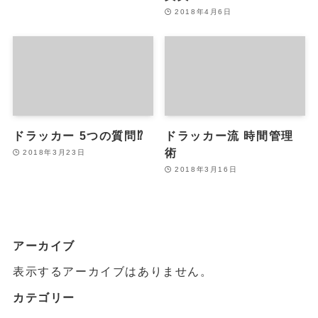
2018年4月6日
ドラッカー 5つの質問⁉︎
ドラッカー流 時間管理
術
2018年3月23日
2018年3月16日
アーカイブ
表示するアーカイブはありません。
カテゴリー