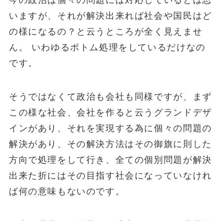
いますが、それが解決出来れば社会や国民はど
の様になるの？と云うところが全く見えませ
ん。 いわゆるボトム処理をしているだけなの
です。
そうではなくて政治も会社も同様ですが、まず
この様な社会、会社を作ると云うグランドデザ
インがあり、それを実現する為に個々の問題の
解決があり、その解決方法はその御旗に則した
方向で処理をして行き、全ての個別問題が解決
出来た折にはその目指す社会になっていなけれ
ば何の意味もないのです。