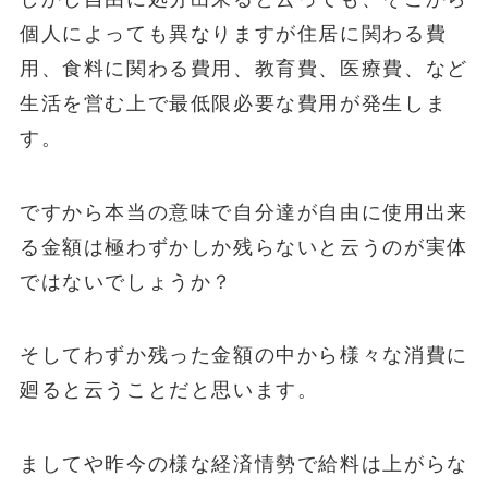
個人によっても異なりますが住居に関わる費
用、食料に関わる費用、教育費、医療費、など
生活を営む上で最低限必要な費用が発生しま
す。
ですから本当の意味で自分達が自由に使用出来
る金額は極わずかしか残らないと云うのが実体
ではないでしょうか？
そしてわずか残った金額の中から様々な消費に
廻ると云うことだと思います。
ましてや昨今の様な経済情勢で給料は上がらな